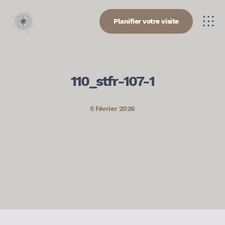
Planifier votre visite
110_stfr-107-1
5 février 2026