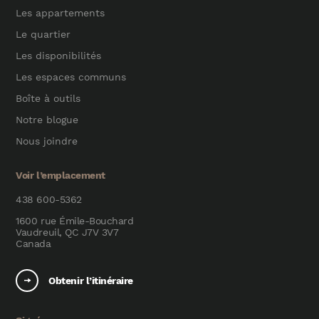
Les appartements
Le quartier
Les disponibilités
Les espaces communs
Boîte à outils
Notre blogue
Nous joindre
Voir l’emplacement
438 600-5362
1600 rue Émile-Bouchard
Vaudreuil, QC J7V 3V7
Canada
Obtenir l’itinéraire