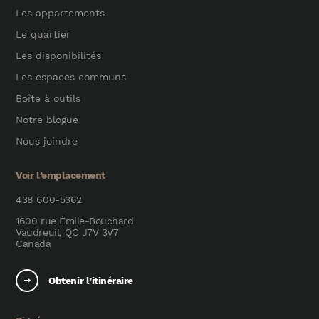
Les appartements
Le quartier
Les disponibilités
Les espaces communs
Boîte à outils
Notre blogue
Nous joindre
Voir l’emplacement
438 600-5362
1600 rue Émile-Bouchard
Vaudreuil, QC J7V 3V7
Canada
Obtenir l’itinéraire