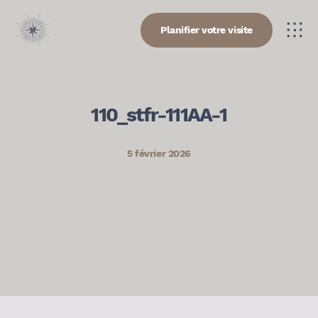
Planifier votre visite
110_stfr-111AA-1
5 février 2026