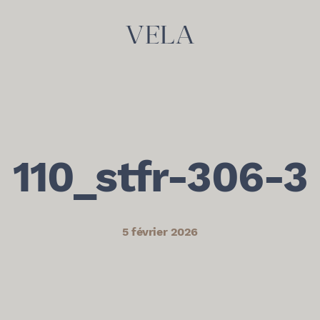
110_stfr-306-3
5 février 2026