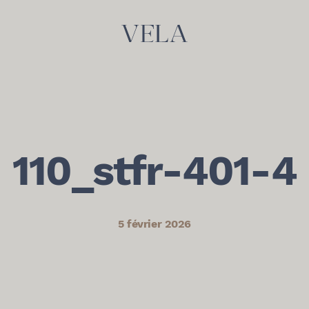
110_stfr-401-4
5 février 2026