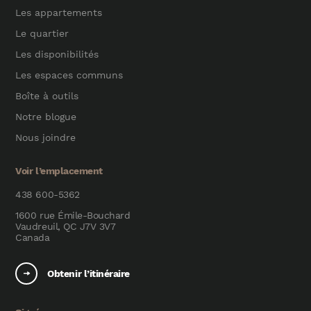
Les appartements
Le quartier
Les disponibilités
Les espaces communs
Boîte à outils
Notre blogue
Nous joindre
Voir l’emplacement
438 600-5362
1600 rue Émile-Bouchard
Vaudreuil, QC J7V 3V7
Canada
Obtenir l’itinéraire