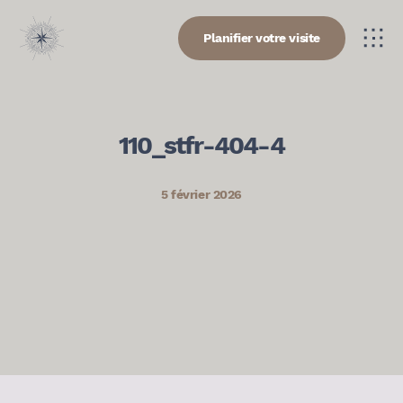
Planifier votre visite
110_stfr-404-4
5 février 2026