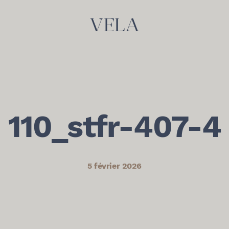
110_stfr-407-4
5 février 2026