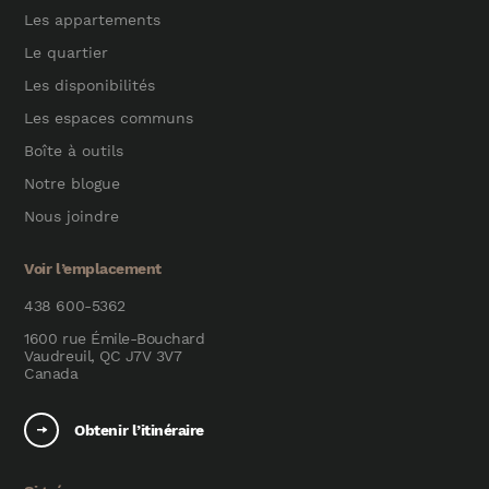
Les appartements
Le quartier
Les disponibilités
Les espaces communs
Boîte à outils
Notre blogue
Nous joindre
Voir l’emplacement
438 600-5362
1600 rue Émile-Bouchard
Vaudreuil, QC J7V 3V7
Canada
Obtenir l’itinéraire