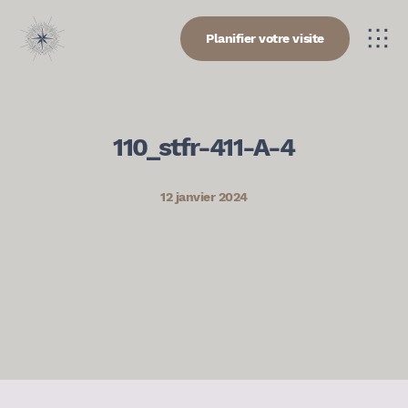
Planifier votre visite
110_stfr-411-A-4
12 janvier 2024