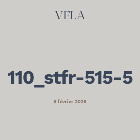
110_stfr-515-5
5 février 2026