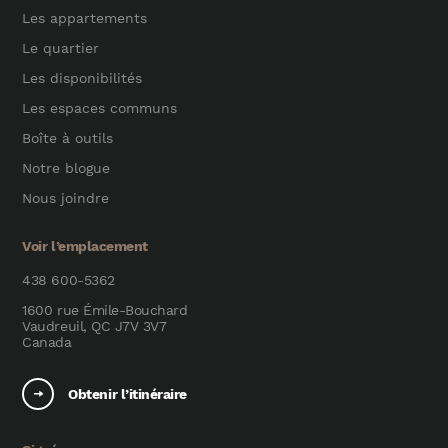
Les appartements
Le quartier
Les disponibilités
Les espaces communs
Boîte à outils
Notre blogue
Nous joindre
Voir l’emplacement
438 600-5362
1600 rue Émile-Bouchard
Vaudreuil, QC J7V 3V7
Canada
Obtenir l’itinéraire