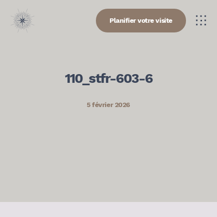
Planifier votre visite
110_stfr-603-6
5 février 2026