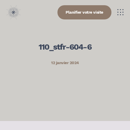
Planifier votre visite
110_stfr-604-6
12 janvier 2024