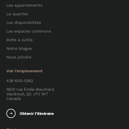
Les appartements
Le quartier
Les disponibilités
Les espaces communs
Boîte à outils
Notre blogue
Nous joindre
Voir l’emplacement
438 600-5362
1600 rue Émile-Bouchard
Vaudreuil, QC J7V 3V7
Canada
Obtenir l’itinéraire