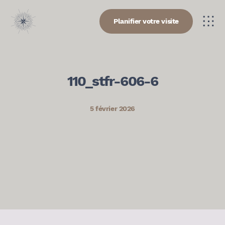
Planifier votre visite
110_stfr-606-6
5 février 2026