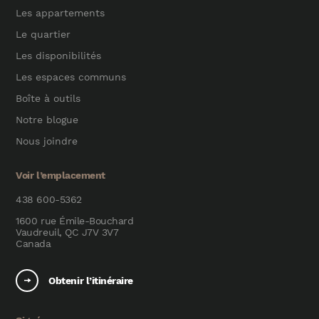
Les appartements
Le quartier
Les disponibilités
Les espaces communs
Boîte à outils
Notre blogue
Nous joindre
Voir l’emplacement
438 600-5362
1600 rue Émile-Bouchard
Vaudreuil, QC J7V 3V7
Canada
Obtenir l’itinéraire