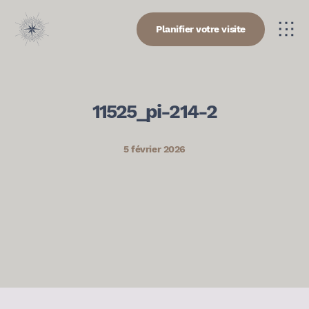
Planifier votre visite
11525_pi-214-2
5 février 2026