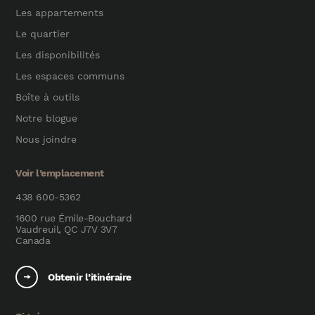
Les appartements
Le quartier
Les disponibilités
Les espaces communs
Boîte à outils
Notre blogue
Nous joindre
Voir l’emplacement
438 600-5362
1600 rue Émile-Bouchard
Vaudreuil, QC J7V 3V7
Canada
Obtenir l’itinéraire