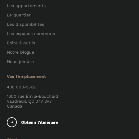
Les appartements
Le quartier
Les disponibilités
Les espaces communs
Boîte à outils
Notre blogue
Nous joindre
Voir l’emplacement
438 600-5362
1600 rue Émile-Bouchard
Vaudreuil, QC J7V 3V7
Canada
Obtenir l’itinéraire