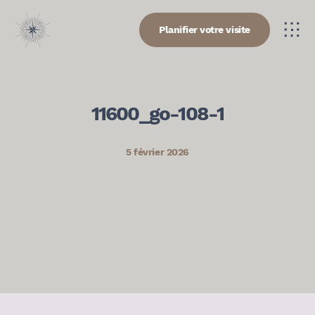
Planifier votre visite
11600_go-108-1
5 février 2026