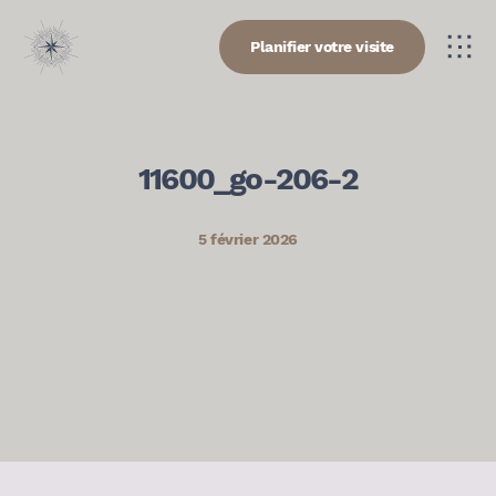
Planifier votre visite
11600_go-206-2
5 février 2026