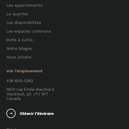
Les appartements
Le quartier
Les disponibilités
Les espaces communs
Boîte à outils
Notre blogue
Nous joindre
Voir l’emplacement
438 600-5362
1600 rue Émile-Bouchard
Vaudreuil, QC J7V 3V7
Canada
Obtenir l’itinéraire