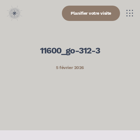
Planifier votre visite
11600_go-312-3
5 février 2026