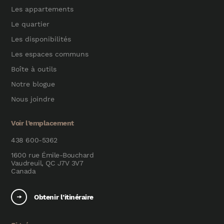
Les appartements
Le quartier
Les disponibilités
Les espaces communs
Boîte à outils
Notre blogue
Nous joindre
Voir l’emplacement
438 600-5362
1600 rue Émile-Bouchard
Vaudreuil, QC J7V 3V7
Canada
Obtenir l’itinéraire