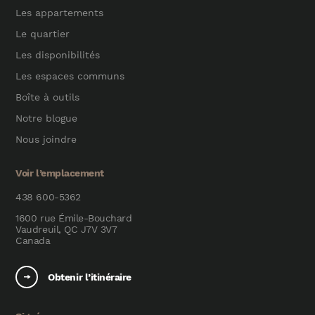
Les appartements
Le quartier
Les disponibilités
Les espaces communs
Boîte à outils
Notre blogue
Nous joindre
Voir l’emplacement
438 600-5362
1600 rue Émile-Bouchard
Vaudreuil, QC J7V 3V7
Canada
Obtenir l’itinéraire