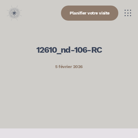
Planifier votre visite
12610_nd-106-RC
5 février 2026