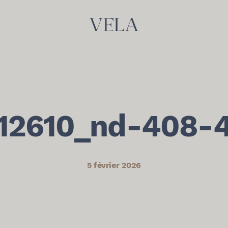
12610_nd-408-
5 février 2026