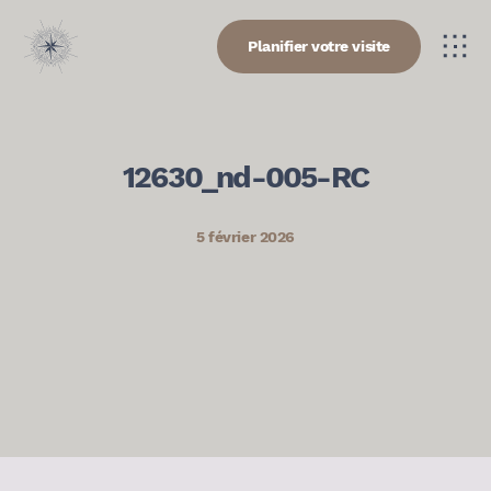
Planifier votre visite
12630_nd-005-RC
5 février 2026