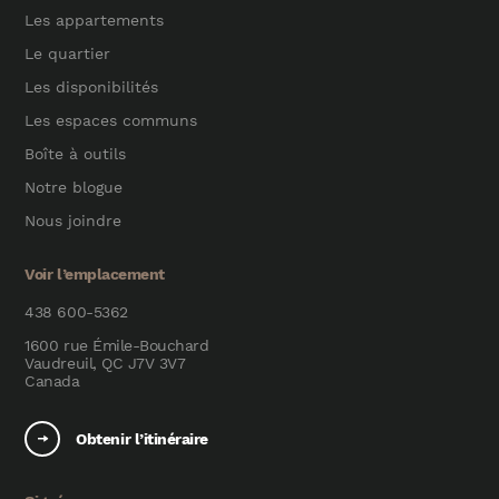
Les appartements
Le quartier
Les disponibilités
Les espaces communs
Boîte à outils
Notre blogue
Nous joindre
Voir l’emplacement
438 600-5362
1600 rue Émile-Bouchard
Vaudreuil, QC J7V 3V7
Canada
Obtenir l’itinéraire