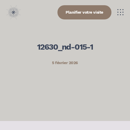
Planifier votre visite
12630_nd-015-1
5 février 2026