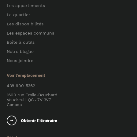
Les appartements
Le quartier
Les disponibilités
Les espaces communs
Boîte à outils
Notre blogue
Nous joindre
Voir l’emplacement
438 600-5362
1600 rue Émile-Bouchard
Vaudreuil, QC J7V 3V7
Canada
Obtenir l’itinéraire