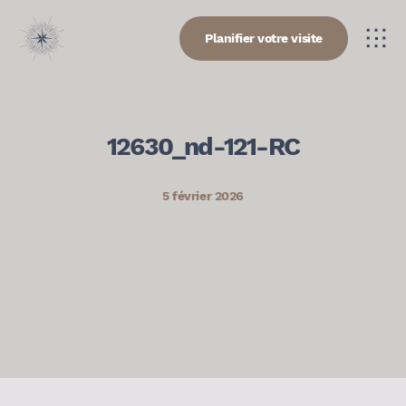
Planifier votre visite
12630_nd-121-RC
5 février 2026