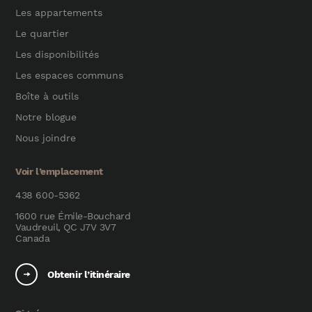
Les appartements
Le quartier
Les disponibilités
Les espaces communs
Boîte à outils
Notre blogue
Nous joindre
Voir l’emplacement
438 600-5362
1600 rue Émile-Bouchard
Vaudreuil, QC J7V 3V7
Canada
Obtenir l’itinéraire