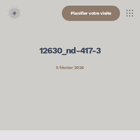
Planifier votre visite
12630_nd-417-3
5 février 2026