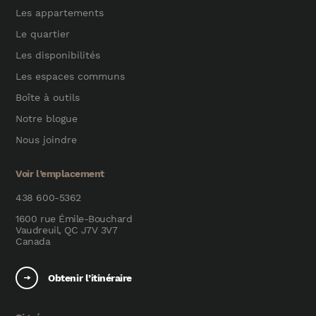
Les appartements
Le quartier
Les disponibilités
Les espaces communs
Boîte à outils
Notre blogue
Nous joindre
Voir l’emplacement
438 600-5362
1600 rue Émile-Bouchard
Vaudreuil, QC J7V 3V7
Canada
Obtenir l’itinéraire