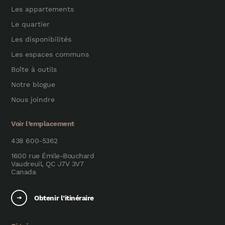
Les appartements
Le quartier
Les disponibilités
Les espaces communs
Boîte à outils
Notre blogue
Nous joindre
Voir l’emplacement
438 600-5362
1600 rue Émile-Bouchard
Vaudreuil, QC J7V 3V7
Canada
Obtenir l’itinéraire