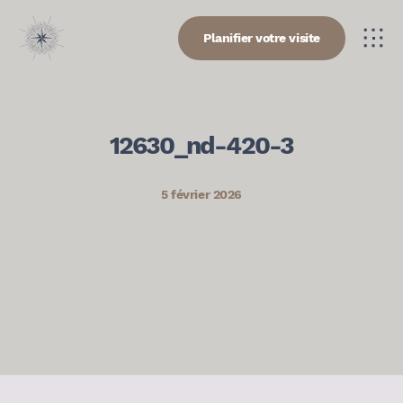
Planifier votre visite
12630_nd-420-3
5 février 2026