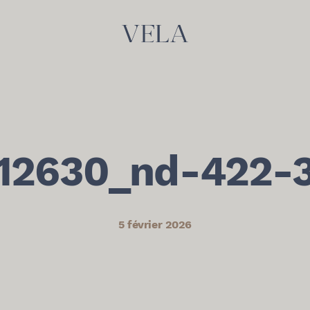
12630_nd-422-
5 février 2026