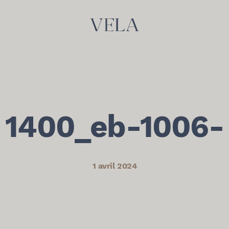
1400_eb-1006-
1 avril 2024