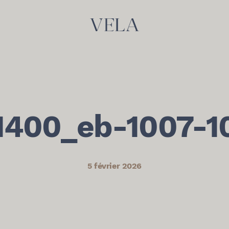
1400_eb-1007-1
5 février 2026