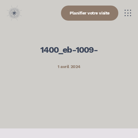
Planifier votre visite
1400_eb-1009-
1 avril 2024