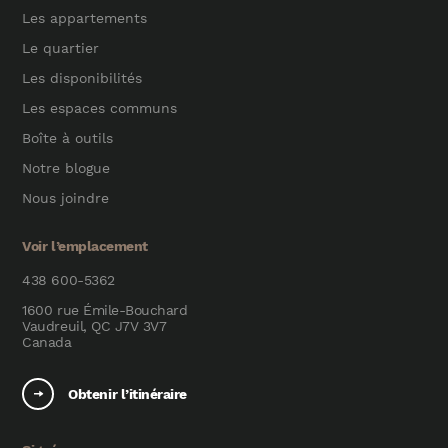
Les appartements
Le quartier
Les disponibilités
Les espaces communs
Boîte à outils
Notre blogue
Nous joindre
Voir l’emplacement
438 600-5362
1600 rue Émile-Bouchard
Vaudreuil, QC J7V 3V7
Canada
Obtenir l’itinéraire