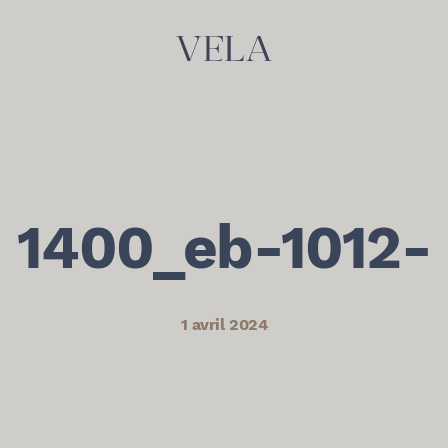
1400_eb-1012-
1 avril 2024