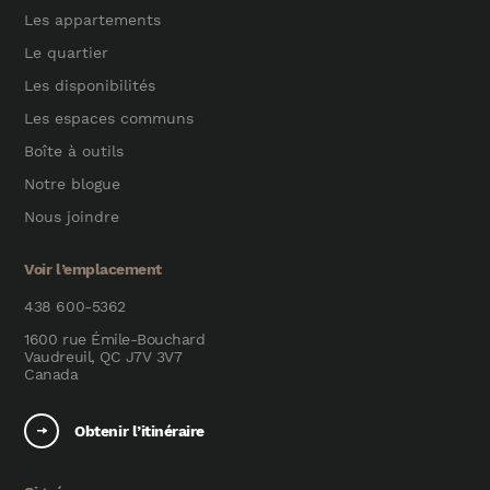
Les appartements
Le quartier
Les disponibilités
Les espaces communs
Boîte à outils
Notre blogue
Nous joindre
Voir l’emplacement
438 600-5362
1600 rue Émile-Bouchard
Vaudreuil, QC J7V 3V7
Canada
Obtenir l’itinéraire