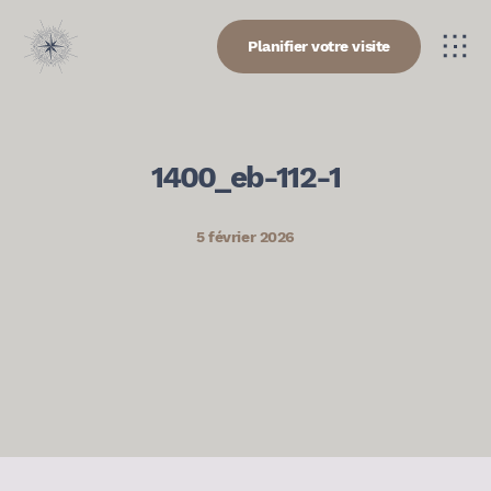
Planifier votre visite
1400_eb-112-1
5 février 2026