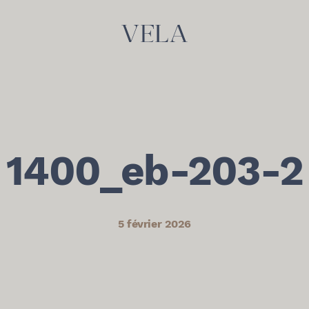
1400_eb-203-2
5 février 2026