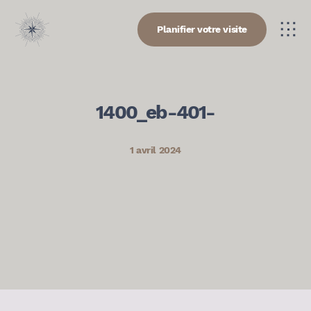
Planifier votre visite
1400_eb-401-
1 avril 2024