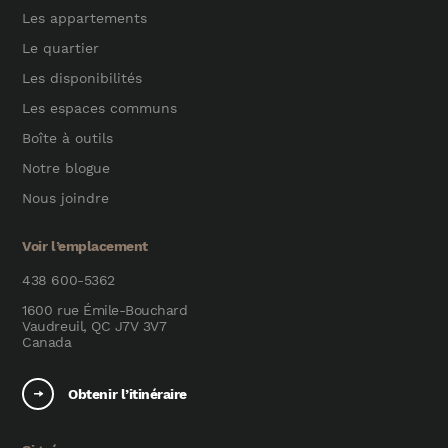
Les appartements
Le quartier
Les disponibilités
Les espaces communs
Boîte à outils
Notre blogue
Nous joindre
Voir l’emplacement
438 600-5362
1600 rue Émile-Bouchard
Vaudreuil, QC J7V 3V7
Canada
Obtenir l’itinéraire