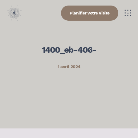
Planifier votre visite
1400_eb-406-
1 avril 2024