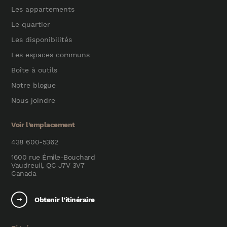
Les appartements
Le quartier
Les disponibilités
Les espaces communs
Boîte à outils
Notre blogue
Nous joindre
Voir l’emplacement
438 600-5362
1600 rue Émile-Bouchard
Vaudreuil, QC J7V 3V7
Canada
Obtenir l’itinéraire