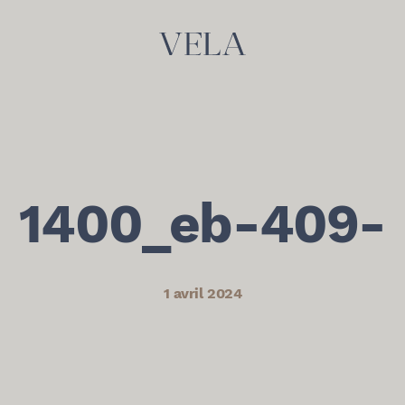
1400_eb-409-
1 avril 2024