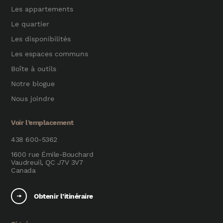
Les appartements
Le quartier
Les disponibilités
Les espaces communs
Boîte à outils
Notre blogue
Nous joindre
Voir l’emplacement
438 600-5362
1600 rue Émile-Bouchard
Vaudreuil, QC J7V 3V7
Canada
Obtenir l’itinéraire