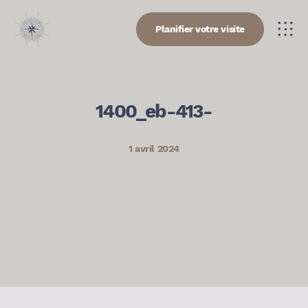
Planifier votre visite
1400_eb-413-
1 avril 2024