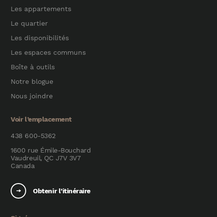
Les appartements
Le quartier
Les disponibilités
Les espaces communs
Boîte à outils
Notre blogue
Nous joindre
Voir l’emplacement
438 600-5362
1600 rue Émile-Bouchard
Vaudreuil, QC J7V 3V7
Canada
Obtenir l’itinéraire