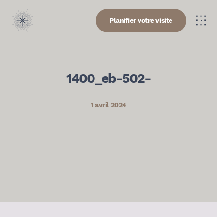
Planifier votre visite
1400_eb-502-
1 avril 2024