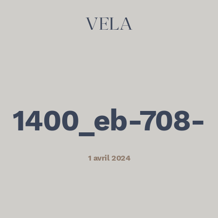
1400_eb-708-
1 avril 2024