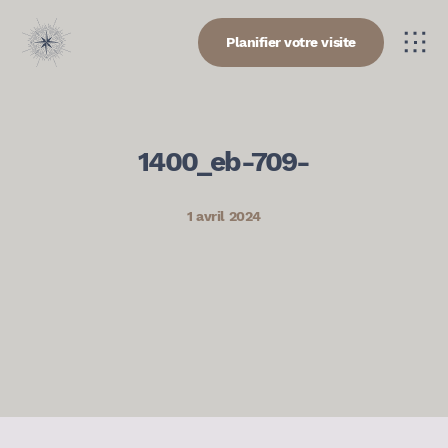
Planifier votre visite
1400_eb-709-
1 avril 2024