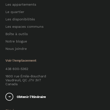
Les appartements
Le quartier
Les disponibilités
Les espaces communs
Boîte à outils
Notre blogue
Nous joindre
Voir l’emplacement
438 600-5362
1600 rue Émile-Bouchard
Vaudreuil, QC J7V 3V7
Canada
Obtenir l’itinéraire