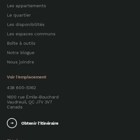
Les appartements
Le quartier
Les disponibilités
Les espaces communs
Boîte à outils
Notre blogue
Nous joindre
Voir l’emplacement
438 600-5362
1600 rue Émile-Bouchard
Vaudreuil, QC J7V 3V7
Canada
Obtenir l’itinéraire