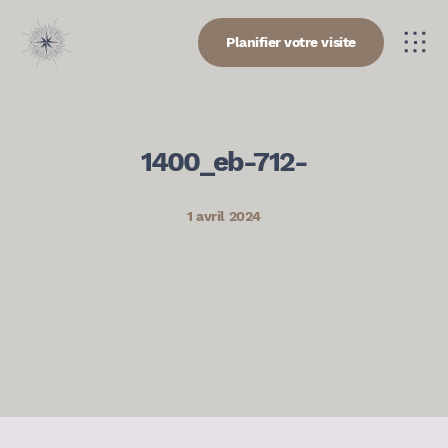
Planifier votre visite
1400_eb-712-
1 avril 2024