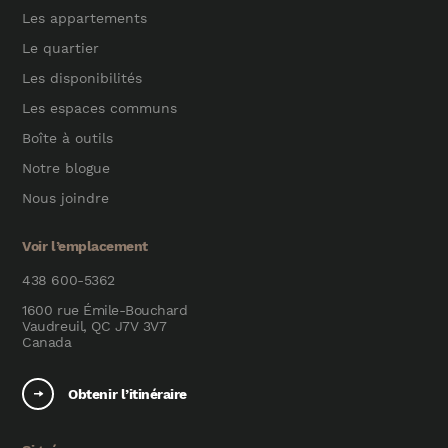
Les appartements
Le quartier
Les disponibilités
Les espaces communs
Boîte à outils
Notre blogue
Nous joindre
Voir l’emplacement
438 600-5362
1600 rue Émile-Bouchard
Vaudreuil, QC J7V 3V7
Canada
Obtenir l’itinéraire