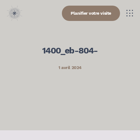
Planifier votre visite
1400_eb-804-
1 avril 2024