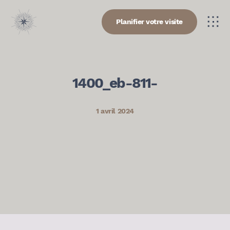
Planifier votre visite
1400_eb-811-
1 avril 2024