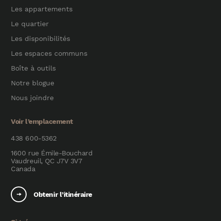
Les appartements
Le quartier
Les disponibilités
Les espaces communs
Boîte à outils
Notre blogue
Nous joindre
Voir l’emplacement
438 600-5362
1600 rue Émile-Bouchard
Vaudreuil, QC J7V 3V7
Canada
Obtenir l’itinéraire