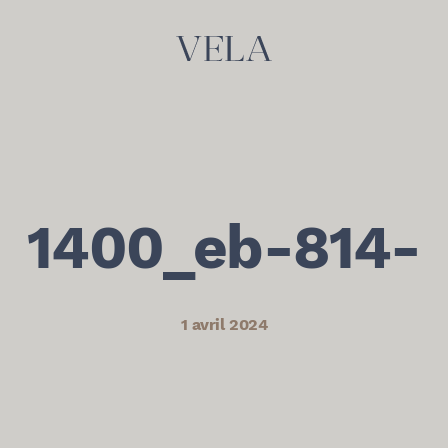
1400_eb-814-
1 avril 2024