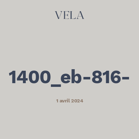
1400_eb-816-
1 avril 2024