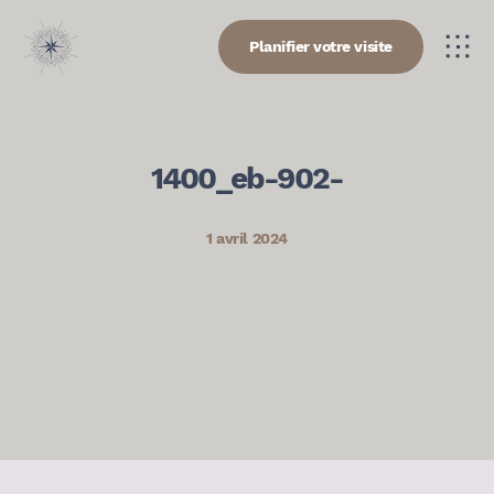
Planifier votre visite
1400_eb-902-
1 avril 2024