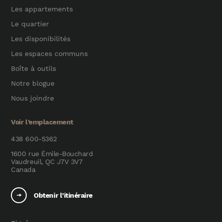
Les appartements
Le quartier
Les disponibilités
Les espaces communs
Boîte à outils
Notre blogue
Nous joindre
Voir l’emplacement
438 600-5362
1600 rue Émile-Bouchard
Vaudreuil, QC J7V 3V7
Canada
Obtenir l’itinéraire