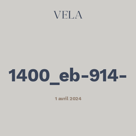
1400_eb-914-
1 avril 2024