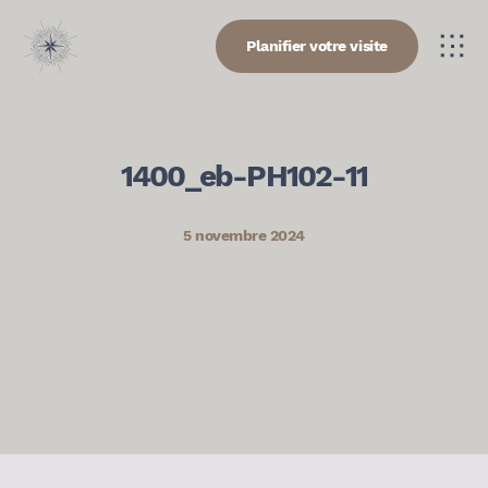
Planifier votre visite
1400_eb-PH102-11
5 novembre 2024