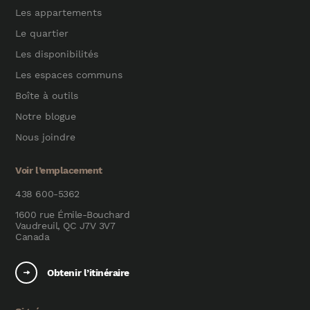
Les appartements
Le quartier
Les disponibilités
Les espaces communs
Boîte à outils
Notre blogue
Nous joindre
Voir l’emplacement
438 600-5362
1600 rue Émile-Bouchard
Vaudreuil, QC J7V 3V7
Canada
Obtenir l’itinéraire