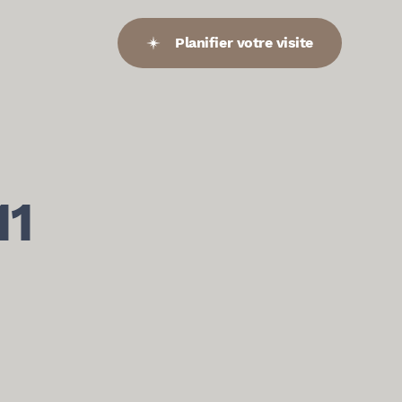
Planifier votre visite
11