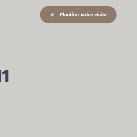
Planifier votre visite
1