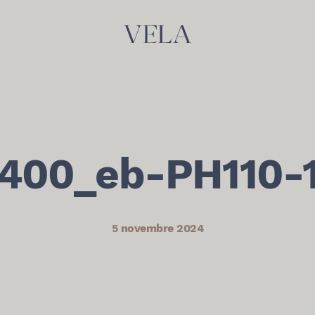
1400_eb-PH110-1
5 novembre 2024