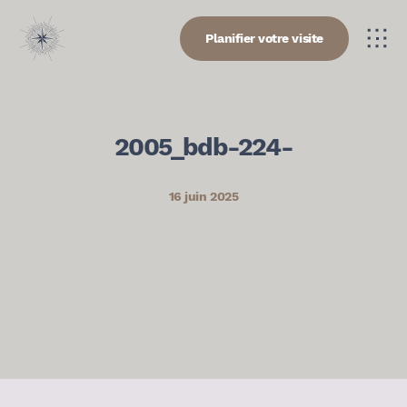
Planifier votre visite
2005_bdb-224-
16 juin 2025