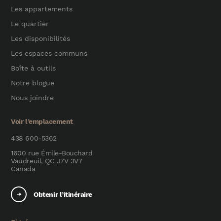
Les appartements
Le quartier
Les disponibilités
Les espaces communs
Boîte à outils
Notre blogue
Nous joindre
Voir l’emplacement
438 600-5362
1600 rue Émile-Bouchard
Vaudreuil, QC J7V 3V7
Canada
Obtenir l’itinéraire