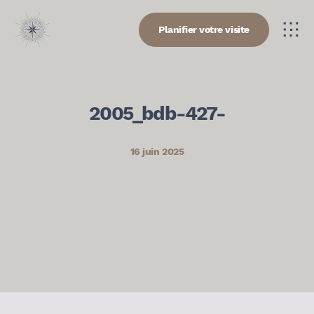
Planifier votre visite
2005_bdb-427-
16 juin 2025