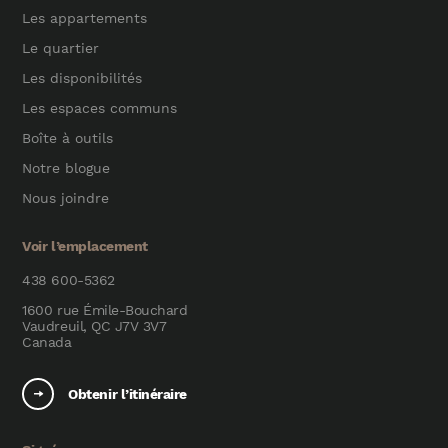
Les appartements
Le quartier
Les disponibilités
Les espaces communs
Boîte à outils
Notre blogue
Nous joindre
Voir l’emplacement
438 600-5362
1600 rue Émile-Bouchard
Vaudreuil, QC J7V 3V7
Canada
Obtenir l’itinéraire