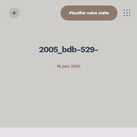
Planifier votre visite
2005_bdb-529-
16 juin 2025