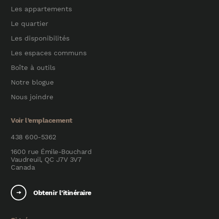
Les appartements
Le quartier
Les disponibilités
Les espaces communs
Boîte à outils
Notre blogue
Nous joindre
Voir l’emplacement
438 600-5362
1600 rue Émile-Bouchard
Vaudreuil, QC J7V 3V7
Canada
Obtenir l’itinéraire