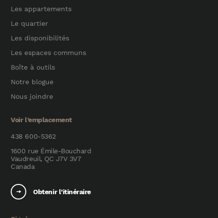
Les appartements
Le quartier
Les disponibilités
Les espaces communs
Boîte à outils
Notre blogue
Nous joindre
Voir l’emplacement
438 600-5362
1600 rue Émile-Bouchard
Vaudreuil, QC J7V 3V7
Canada
Obtenir l’itinéraire