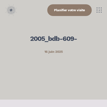
Planifier votre visite
2005_bdb-609-
16 juin 2025